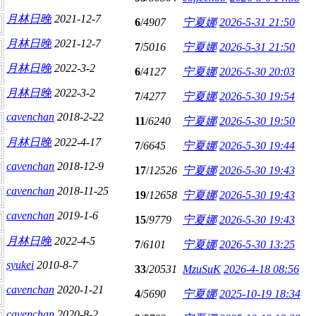
月林日晚
2021-12-7
6
/
4907
宁夏娜
2026-5-31 21:50
月林日晚
2021-12-7
7
/
5016
宁夏娜
2026-5-31 21:50
月林日晚
2022-3-2
6
/
4127
宁夏娜
2026-5-30 20:03
月林日晚
2022-3-2
7
/
4277
宁夏娜
2026-5-30 19:54
cavenchan
2018-2-22
11
/
6240
宁夏娜
2026-5-30 19:50
月林日晚
2022-4-17
7
/
6645
宁夏娜
2026-5-30 19:44
cavenchan
2018-12-9
17
/
12526
宁夏娜
2026-5-30 19:43
cavenchan
2018-11-25
19
/
12658
宁夏娜
2026-5-30 19:43
cavenchan
2019-1-6
15
/
9779
宁夏娜
2026-5-30 19:43
月林日晚
2022-4-5
7
/
6101
宁夏娜
2026-5-30 13:25
syukei
2010-8-7
33
/
20531
MzuSuK
2026-4-18 08:56
cavenchan
2020-1-21
4
/
5690
宁夏娜
2025-10-19 18:34
cavenchan
2020-8-2