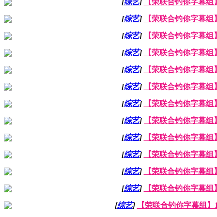
[
综艺
]
【荣联合钓你字幕组】19
[
综艺
]
【荣联合钓你字幕组】19
[
综艺
]
【荣联合钓你字幕组】19
[
综艺
]
【荣联合钓你字幕组】19
[
综艺
]
【荣联合钓你字幕组】19
[
综艺
]
【荣联合钓你字幕组】19
[
综艺
]
【荣联合钓你字幕组】19
[
综艺
]
【荣联合钓你字幕组】19
[
综艺
]
【荣联合钓你字幕组】19
[
综艺
]
【荣联合钓你字幕组】19
[
综艺
]
【荣联合钓你字幕组】19
[
综艺
]
【荣联合钓你字幕组】19
[
综艺
]
【荣联合钓你字幕组】1905