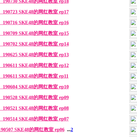
0730 SKE48的网红教室 ep18
0723 SKE48的网红教室 ep17
0716 SKE48的网红教室 ep16
0709 SKE48的网红教室 ep15
0702 SKE48的网红教室 ep14
0625 SKE48的网红教室 ep13
0611 SKE48的网红教室 ep12
0611 SKE48的网红教室 ep11
0604 SKE48的网红教室 ep10
0528 SKE48的网红教室 ep09
0521 SKE48的网红教室 ep08
0514 SKE48的网红教室 ep07
07 SKE48的网红教室 ep06
...
2