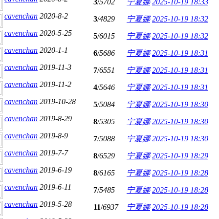
3
/
5702
宁夏娜
2025-10-19 18:33
cavenchan
2020-8-2
3
/
4829
宁夏娜
2025-10-19 18:32
cavenchan
2020-5-25
5
/
6015
宁夏娜
2025-10-19 18:32
cavenchan
2020-1-1
6
/
5686
宁夏娜
2025-10-19 18:31
cavenchan
2019-11-3
7
/
6551
宁夏娜
2025-10-19 18:31
cavenchan
2019-11-2
4
/
5646
宁夏娜
2025-10-19 18:31
cavenchan
2019-10-28
5
/
5084
宁夏娜
2025-10-19 18:30
cavenchan
2019-8-29
8
/
5305
宁夏娜
2025-10-19 18:30
cavenchan
2019-8-9
7
/
5088
宁夏娜
2025-10-19 18:30
cavenchan
2019-7-7
8
/
6529
宁夏娜
2025-10-19 18:29
cavenchan
2019-6-19
8
/
6165
宁夏娜
2025-10-19 18:28
cavenchan
2019-6-11
7
/
5485
宁夏娜
2025-10-19 18:28
cavenchan
2019-5-28
11
/
6937
宁夏娜
2025-10-19 18:28