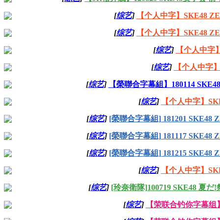
[
综艺
]
【个人中字】SKE48 ZERO
[
综艺
]
【个人中字】SKE48 ZERO
[
综艺
]
【个人中字】ZE
[
综艺
]
【个人中字】ZE
[
综艺
]
【榮聯合字幕組】180114 SKE48
[
综艺
]
【个人中字】SKE48
[
综艺
]
[榮聯合字幕組] 181201 SKE48 ZE
[
综艺
]
[榮聯合字幕組] 181117 SKE48 ZE
[
综艺
]
[榮聯合字幕組] 181215 SKE48 ZE
[
综艺
]
【个人中字】SKE48
[
综艺
]
[玲奈衛隊]100719 SKE48 夏
[
综艺
]
【荣联合钓你字幕组】20