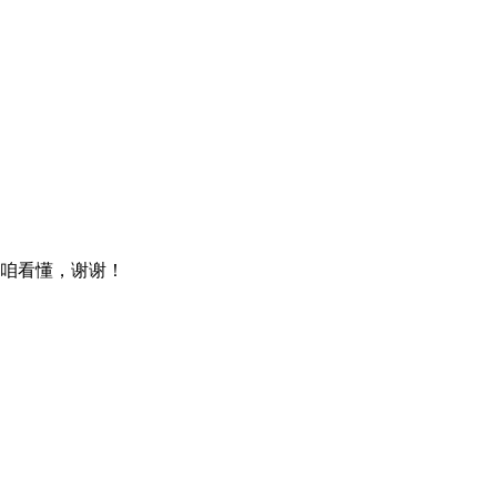
咱看懂，谢谢！