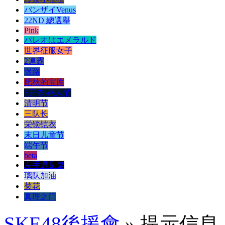
バンザイVenus
22ND 總選舉
Pink
パレオはエメラルド
世界征服女子
2連霸
迷路
肥秋的宝库
S开衣-愚人节
清明节
三队长
栄锁铠衣
末日儿童节
端午节
beta
左手遇见鬼
璃队加油
菊花
真理之门
SKE48後援會
» 提示信息