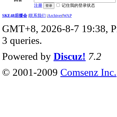
注册
记住我的登录状态
登录
SKE48后援会
|
联系我们
|
Archiver
|
WAP
GMT+8, 2026-8-7 19:38,
P
3 queries
.
Powered by
Discuz!
7.2
© 2001-2009
Comsenz Inc.