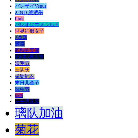
バンザイVenus
22ND 總選舉
Pink
パレオはエメラルド
世界征服女子
2連霸
迷路
肥秋的宝库
S开衣-愚人节
清明节
三队长
栄锁铠衣
末日儿童节
端午节
beta
左手遇见鬼
璃队加油
菊花