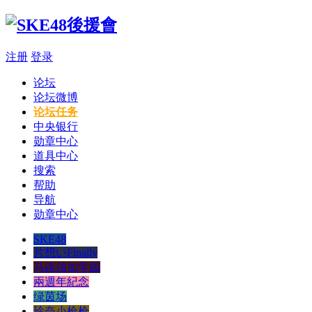
注册
登录
论坛
论坛微博
论坛任务
中央银行
勋章中心
道具中心
搜索
帮助
导航
勋章中心
SKE48
片想いFinally
马路须加学园
兩週年紀念
绿茵场
玲奈小枪枪