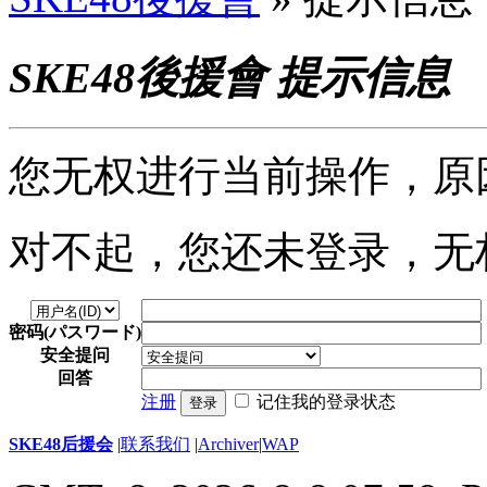
SKE48後援會 提示信息
您无权进行当前操作，原
对不起，您还未登录，无
密码(パスワード)
安全提问
回答
注册
记住我的登录状态
登录
SKE48后援会
|
联系我们
|
Archiver
|
WAP