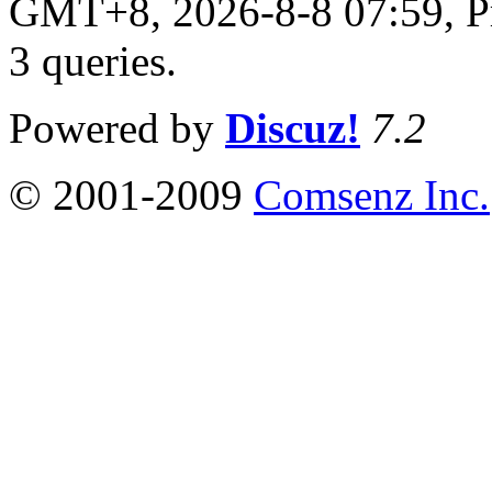
GMT+8, 2026-8-8 07:59,
P
3 queries
.
Powered by
Discuz!
7.2
© 2001-2009
Comsenz Inc.