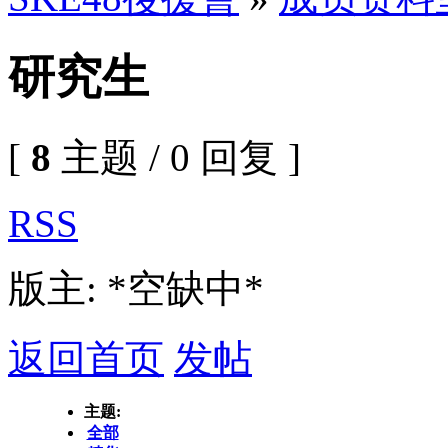
研究生
[
8
主题 / 0 回复 ]
RSS
版主: *空缺中*
返回首页
发帖
主题:
全部