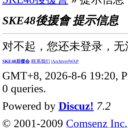
SKE48後援會 提示信息
对不起，您还未登录，无
SKE48后援会
|
联系我们
|
Archiver
|
WAP
GMT+8, 2026-8-6 19:20,
P
0 queries
.
Powered by
Discuz!
7.2
© 2001-2009
Comsenz Inc.