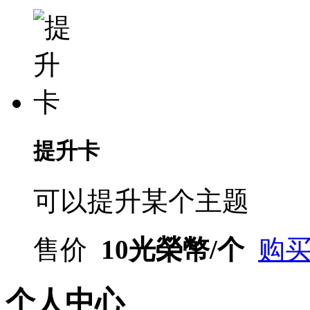
提升卡
可以提升某个主题
售价
10光榮幣/个
购
个人中心