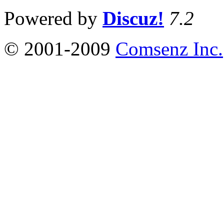
Powered by
Discuz!
7.2
© 2001-2009
Comsenz Inc.