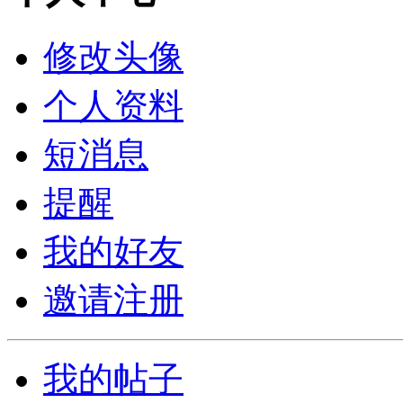
修改头像
个人资料
短消息
提醒
我的好友
邀请注册
我的帖子