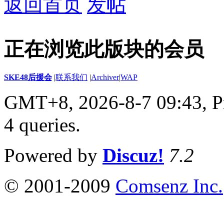
返回首页
发帖
正在浏览此版块的会员
SKE48后援会
|
联系我们
|
Archiver
|
WAP
GMT+8, 2026-8-7 09:43,
P
4 queries
.
Powered by
Discuz!
7.2
© 2001-2009
Comsenz Inc.