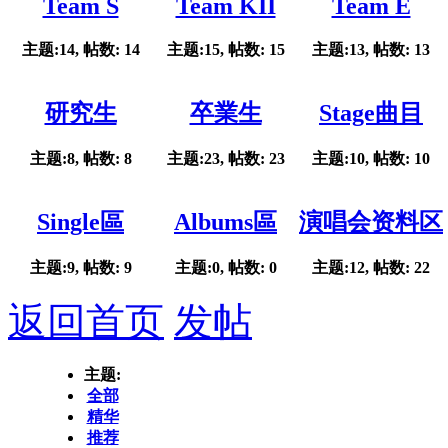
Team S
Team KII
Team E
主题:14, 帖数: 14
主题:15, 帖数: 15
主题:13, 帖数: 13
研究生
卒業生
Stage曲目
主题:8, 帖数: 8
主题:23, 帖数: 23
主题:10, 帖数: 10
Single區
Albums區
演唱会资料区
主题:9, 帖数: 9
主题:0, 帖数: 0
主题:12, 帖数: 22
返回首页
发帖
主题:
全部
精华
推荐