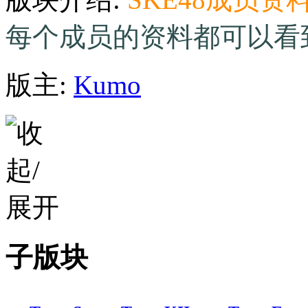
每个成员的资料都可以看
版主:
Kumo
子版块