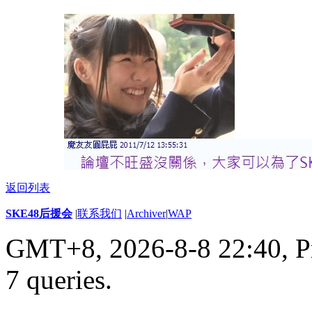
返回列表
SKE48后援会
|
联系我们
|
Archiver
|
WAP
GMT+8, 2026-8-8 22:40,
P
7 queries
.