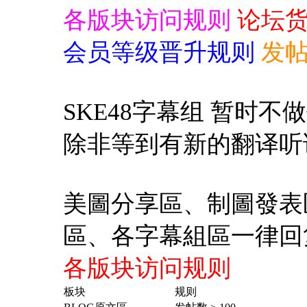
各版块访问规则
论坛
会员等级晋升规则
发
SKE48字幕组 暂时
除非等到有新的翻译听
美圖分享區、制圖發表
區、各字幕組區一律回
各版块访问规则
板块
规则