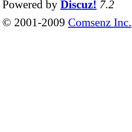
Powered by
Discuz!
7.2
© 2001-2009
Comsenz Inc.