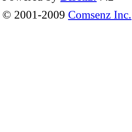
© 2001-2009
Comsenz Inc.